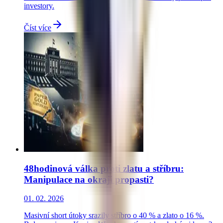
investory.
Číst více
48hodinová válka proti zlatu a stříbru:
Manipulace na okraji propasti?
01. 02. 2026
Masivní short útoky srazily stříbro o 40 % a zlato o 16 %.