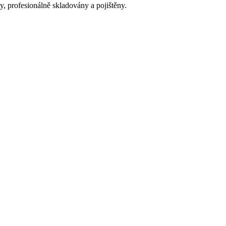
y, profesionálně skladovány a pojištěny.