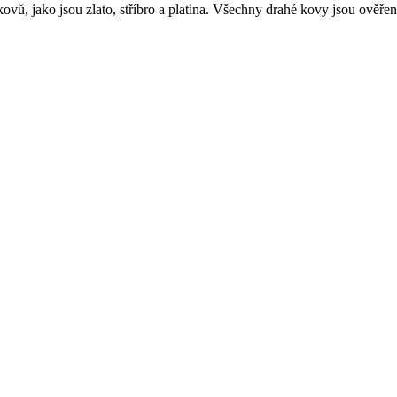
ů, jako jsou zlato, stříbro a platina. Všechny drahé kovy jsou ověřen