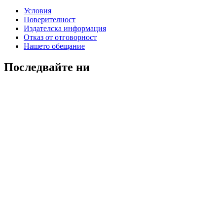
Условия
Поверителност
Издателска информация
Отказ от отговорност
Нашето обещание
Последвайте ни