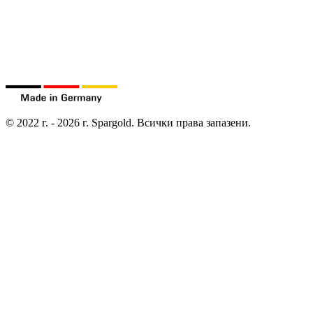
©
2022 г.
-
2026 г.
Spargold.
Всички права запазени.