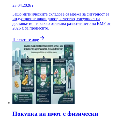
23.04.2026 г.
Защо митническите складове са мрежа за сигурност за
индустрията: ликвидност, качество, сигурност на
доставките – и какво означава разяснението на BMF от
2026 г. за процесите.
Прочетете още
Покупка на имот с физически