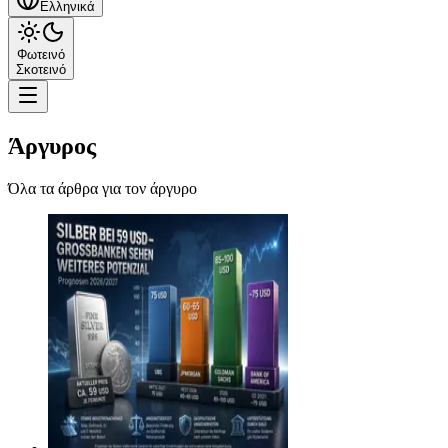
Ελληνικά
Φωτεινό
Σκοτεινό
Άργυρος
Όλα τα άρθρα για τον άργυρο