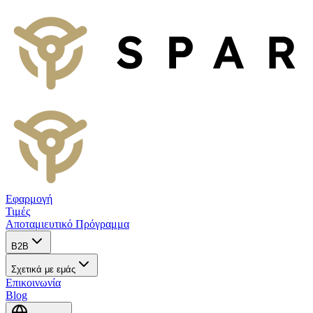
Εφαρμογή
Τιμές
Αποταμιευτικό Πρόγραμμα
B2B
Σχετικά με εμάς
Επικοινωνία
Blog