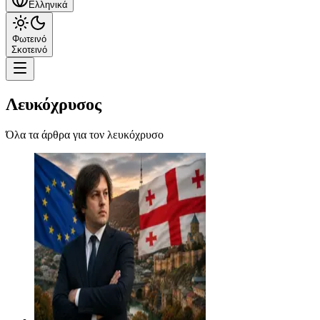
Ελληνικά
Φωτεινό
Σκοτεινό
Λευκόχρυσος
Όλα τα άρθρα για τον λευκόχρυσο