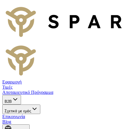
Εφαρμογή
Τιμές
Αποταμιευτικό Πρόγραμμα
B2B
Σχετικά με εμάς
Επικοινωνία
Blog