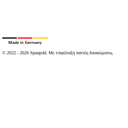
©
2022
-
2026
Spargold.
Με επιφύλαξη παντός δικαιώματος.