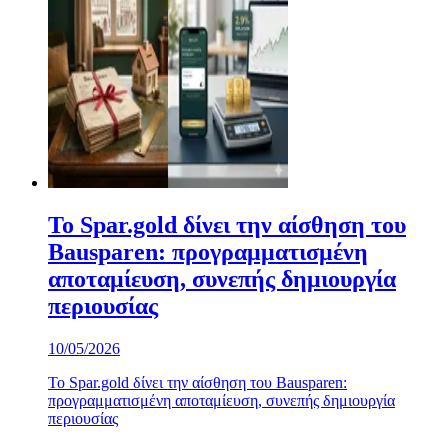
Το Spar.gold δίνει την αίσθηση του
Bausparen: προγραμματισμένη
αποταμίευση, συνεπής δημιουργία
περιουσίας
10/05/2026
Το Spar.gold δίνει την αίσθηση του Bausparen:
προγραμματισμένη αποταμίευση, συνεπής δημιουργία
περιουσίας