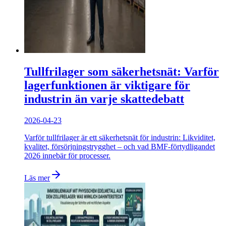
Tullfrilager som säkerhetsnät: Varför
lagerfunktionen är viktigare för
industrin än varje skattedebatt
2026-04-23
Varför tullfrilager är ett säkerhetsnät för industrin: Likviditet,
kvalitet, försörjningstrygghet – och vad BMF-förtydligandet
2026 innebär för processer.
Läs mer