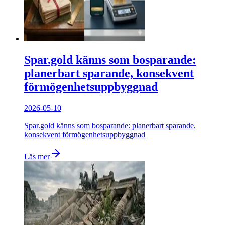
Spar.gold känns som bosparande:
planerbart sparande, konsekvent
förmögenhetsuppbyggnad
2026-05-10
Spar.gold känns som bosparande: planerbart sparande,
konsekvent förmögenhetsuppbyggnad
Läs mer