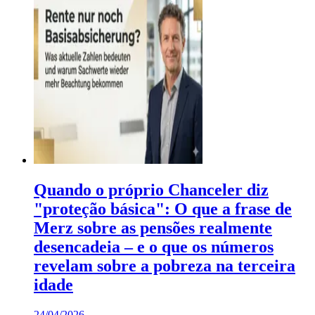
Quando o próprio Chanceler diz
"proteção básica": O que a frase de
Merz sobre as pensões realmente
desencadeia – e o que os números
revelam sobre a pobreza na terceira
idade
24/04/2026