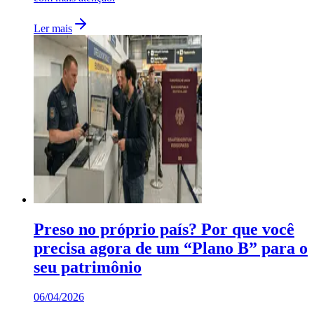
Ler mais
Preso no próprio país? Por que você
precisa agora de um “Plano B” para o
seu patrimônio
06/04/2026