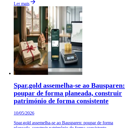
Ler mais
Spar.gold assemelha-se ao Bausparen:
poupar de forma planeada, construir
património de forma consistente
10/05/2026
Spar.gold assemelha-se ao Bausparen: poupar de forma
planeada, construir património de forma consistente