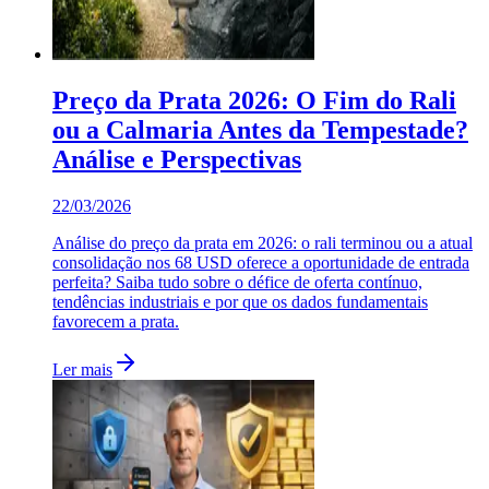
Preço da Prata 2026: O Fim do Rali
ou a Calmaria Antes da Tempestade?
Análise e Perspectivas
22/03/2026
Análise do preço da prata em 2026: o rali terminou ou a atual
consolidação nos 68 USD oferece a oportunidade de entrada
perfeita? Saiba tudo sobre o défice de oferta contínuo,
tendências industriais e por que os dados fundamentais
favorecem a prata.
Ler mais