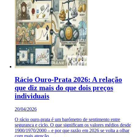
Rácio Ouro-Prata 2026: A relação
que diz mais do que dois preços
individuais
20/04/2026
O rácio ouro-prata é um barómetro de sentimento entre
segurança e ciclo. O que significam os valores médios desde
1900/1970/2000 – e por que razão em 2026 se volta a olhar
com mais atenção.