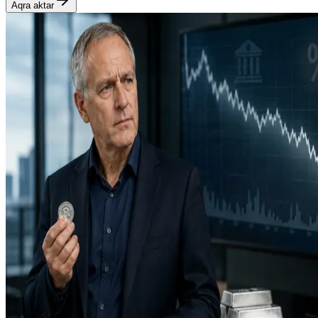
Aqra aktar