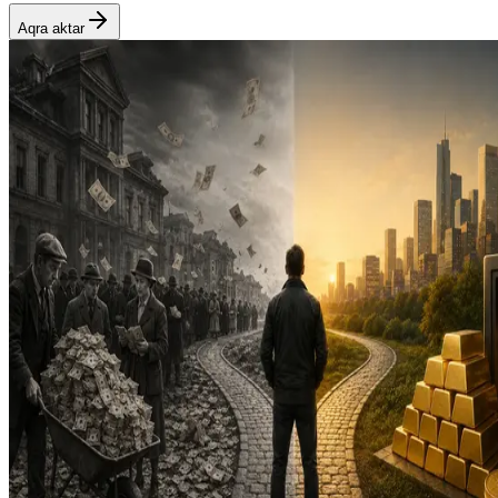
Aqra aktar