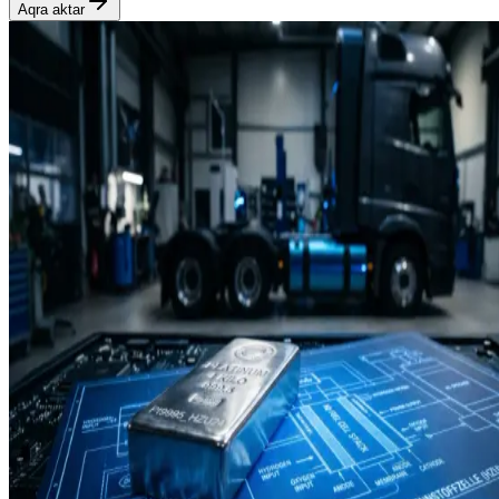
Aqra aktar