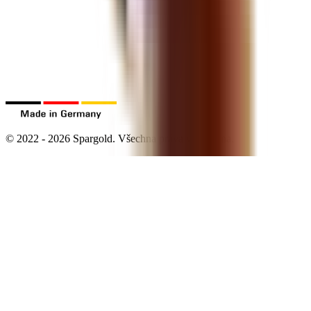
©
2022
-
2026
Spargold.
Všechna práva vyhrazena.