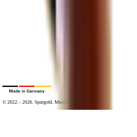
©
2022.
-
2026.
Spargold.
Minden jog fenntartva.