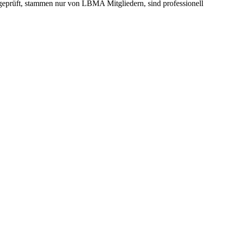
t geprüft, stammen nur von LBMA Mitgliedern, sind professionell