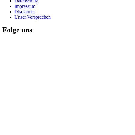
Datenschutz
Impressum
Disclaimer
Unser Versprechen
Folge uns