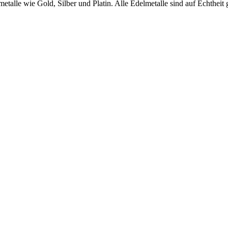
etalle wie Gold, Silber und Platin. Alle Edelmetalle sind auf Echthei