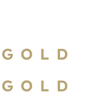
e Hausverwaltung oder Ihre Institution.