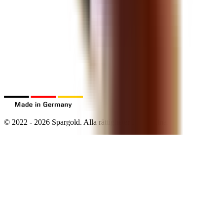
©
2022
-
2026
Spargold.
Alla rättigheter förbehållna.