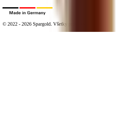
©
2022
-
2026
Spargold.
Všetky práva vyhradené.