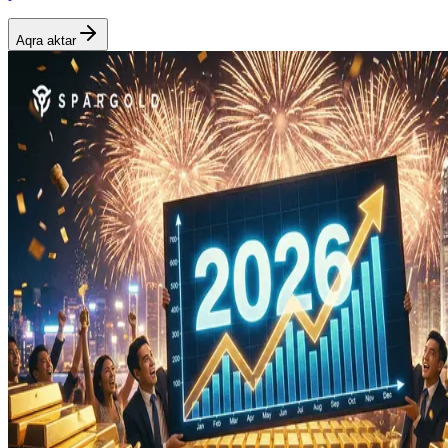
Aqra aktar