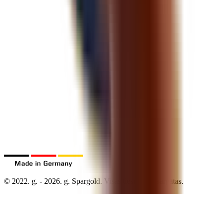
©
2022. g.
-
2026. g.
Spargold.
Visas tiesības aizsargātas.