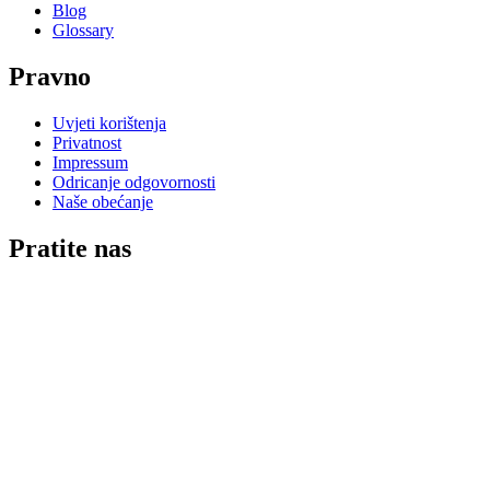
Blog
Glossary
Pravno
Uvjeti korištenja
Privatnost
Impressum
Odricanje odgovornosti
Naše obećanje
Pratite nas