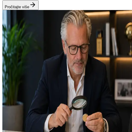
Pročitajte više