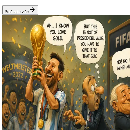
Pročitajte više