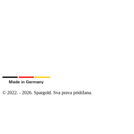
©
2022.
-
2026.
Spargold.
Sva prava pridržana.