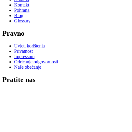
Kontakt
Pohrana
Blog
Glossary
Pravno
Uvjeti korištenja
Privatnost
Impressum
Odricanje odgovornosti
Naše obećanje
Pratite nas