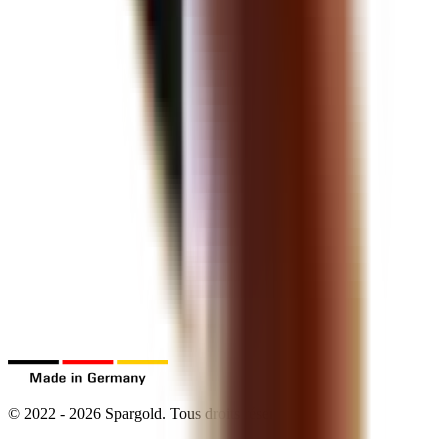
©
2022
-
2026
Spargold.
Tous droits réservés.