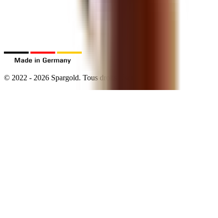
©
2022
-
2026
Spargold.
Tous droits réservés.