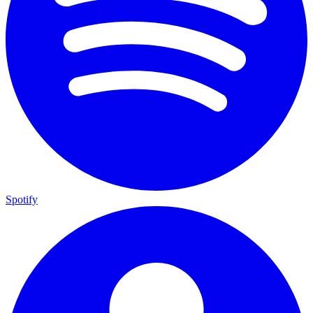
Spotify