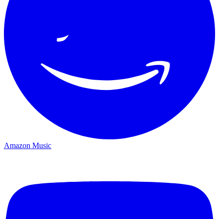
Amazon Music