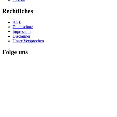
Rechtliches
AGB
Datenschutz
Impressum
Disclaimer
Unser Versprechen
Folge uns