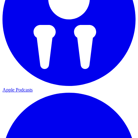
Apple Podcasts