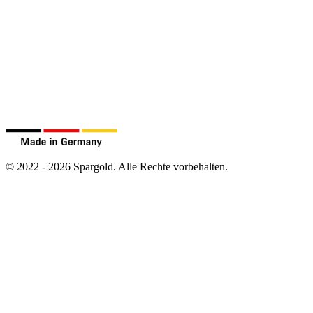
©
2022
-
2026
Spargold.
Alle Rechte vorbehalten.