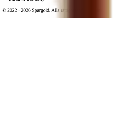
©
2022
-
2026
Spargold.
Alla rättigheter förbehållna.