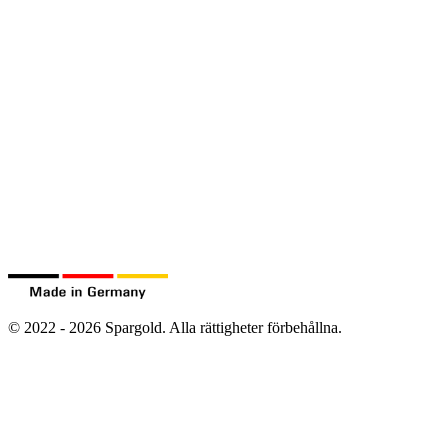
©
2022
-
2026
Spargold.
Alla rättigheter förbehållna.