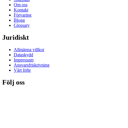
Om oss
Kontakt
Förvaring
Blogg
Glossary
Juridiskt
Allmänna villkor
Dataskydd
Impressum
Ansvarsfriskrivning
Vårt löfte
Följ oss