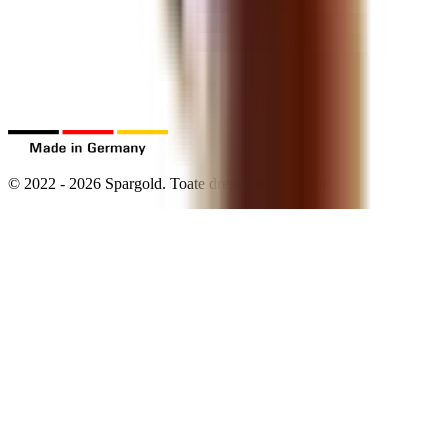
©
2022
-
2026
Spargold.
Toate drepturile rezervate.