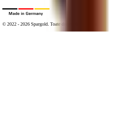
©
2022
-
2026
Spargold.
Toate drepturile rezervate.