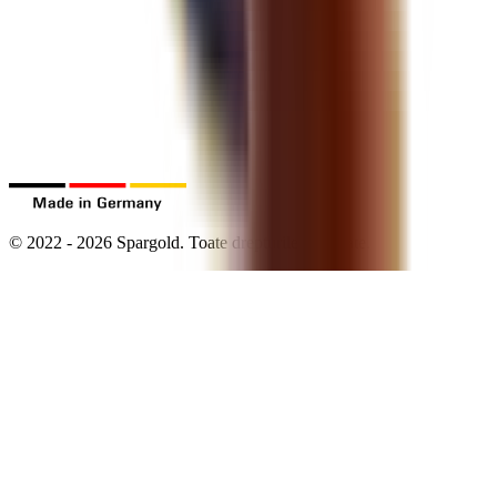
©
2022
-
2026
Spargold.
Toate drepturile rezervate.