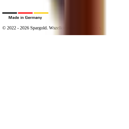
©
2022
-
2026
Spargold.
Wszelkie prawa zastrzeżone.