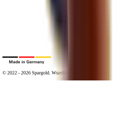
©
2022
-
2026
Spargold.
Wszelkie prawa zastrzeżone.