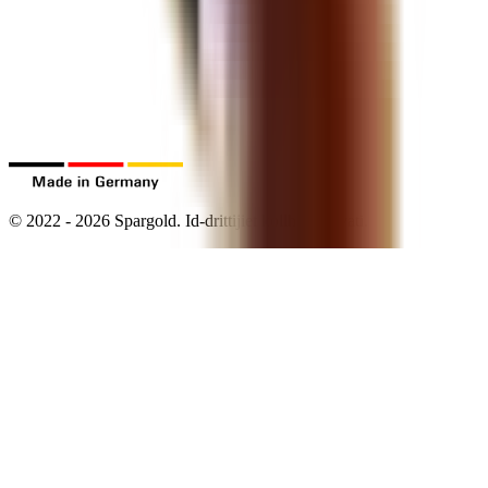
©
2022
-
2026
Spargold.
Id-drittijiet kollha riżervati.