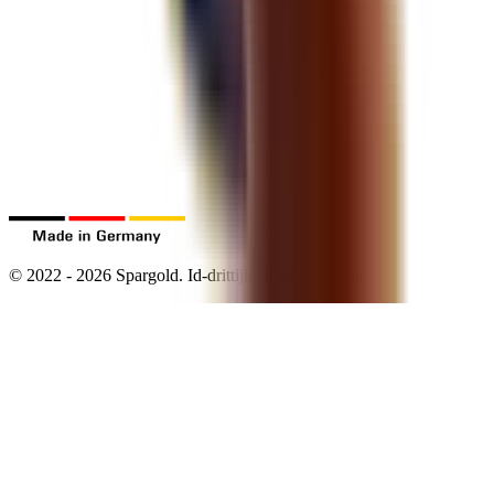
©
2022
-
2026
Spargold.
Id-drittijiet kollha riżervati.