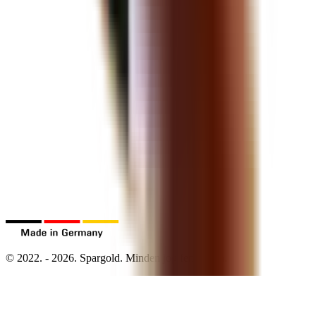
©
2022.
-
2026.
Spargold.
Minden jog fenntartva.