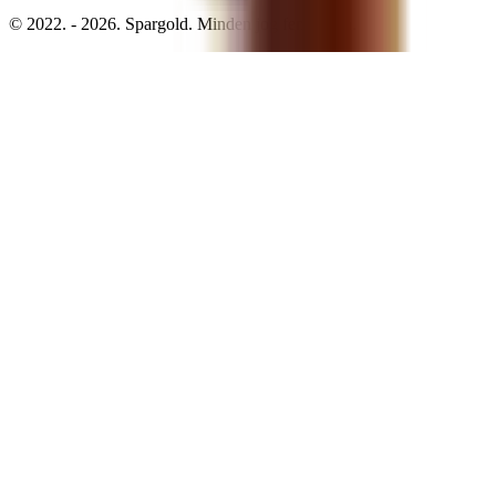
©
2022.
-
2026.
Spargold.
Minden jog fenntartva.