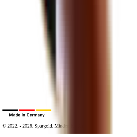
©
2022.
-
2026.
Spargold.
Minden jog fenntartva.