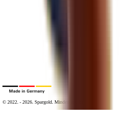
©
2022.
-
2026.
Spargold.
Minden jog fenntartva.