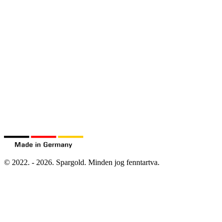
©
2022.
-
2026.
Spargold.
Minden jog fenntartva.