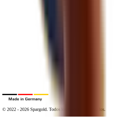
©
2022
-
2026
Spargold.
Todos los derechos reservados.