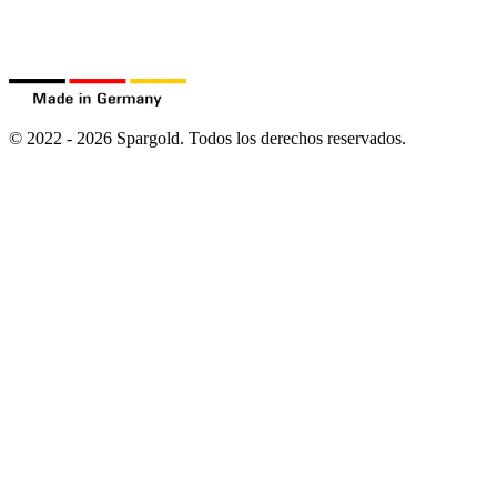
©
2022
-
2026
Spargold.
Todos los derechos reservados.