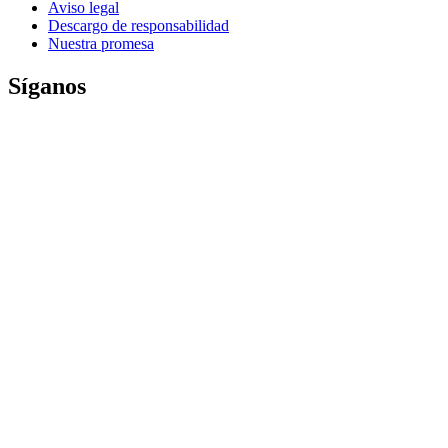
Aviso legal
Descargo de responsabilidad
Nuestra promesa
Síganos