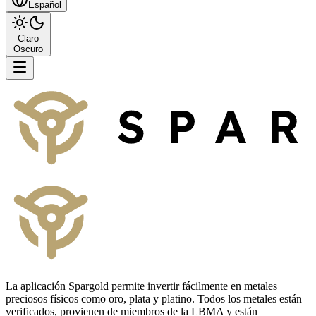
Español
Claro
Oscuro
La aplicación Spargold permite invertir fácilmente en metales
preciosos físicos como oro, plata y platino. Todos los metales están
verificados, provienen de miembros de la LBMA y están